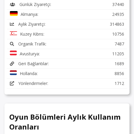
Günlük Ziyaretçi:
37440
Almanya:
24935
Aylık Ziyaretçi:
314863
Kuzey Kıbrıs:
10756
Organik Trafik:
7487
Avusturya:
11205
Geri Bağlantılar:
1689
Hollanda:
8856
Yönlendirmeler:
1712
Oyun Bölümleri Aylık Kullanım
Oranları