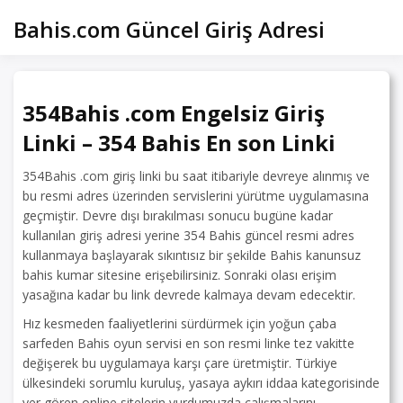
Skip
Bahis.com Güncel Giriş Adresi
to
content
354Bahis .com Engelsiz Giriş
Linki – 354 Bahis En son Linki
354Bahis .com giriş linki bu saat itibariyle devreye alınmış ve
bu resmi adres üzerinden servislerini yürütme uygulamasına
geçmiştir. Devre dışı bırakılması sonucu bugüne kadar
kullanılan giriş adresi yerine 354 Bahis güncel resmi adres
kullanmaya başlayarak sıkıntısız bir şekilde Bahis kanunsuz
bahis kumar sitesine erişebilirsiniz. Sonraki olası erişim
yasağına kadar bu link devrede kalmaya devam edecektir.
Hız kesmeden faaliyetlerini sürdürmek için yoğun çaba
sarfeden Bahis oyun servisi en son resmi linke tez vakitte
değişerek bu uygulamaya karşı çare üretmiştir. Türkiye
ülkesindeki sorumlu kuruluş, yasaya aykırı iddaa kategorisinde
yer gören online sitelerin yurdumuzda çalışmalarını