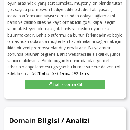
oyun arasındaki yarış sertleşmekte, müşteriyi ön planda tutan
çok sayıda promosyon hediye edilmektedir. Tabi yasadışı
iddaa platformların sayısız olmasından dolayı Sağlam canlı
bahis ve casino sitesine kayıt olmak için gözü kapalı seçim
yapmak isteyen oldukça çok bahis ve casino oyuncusu
bulunmaktadır. Bahis platformu da bunun farkındadır ve böyle
olmasından dolayı da müşterileri haz almalarını sağlamak için
ikide bir yeni promosyonlar duyurmaktadır. Bu yazımızın
sonunda bulunan bilgilerle Bahis websitesi ile alakalı düşünce
sahibi olabilirsiniz. Bir de bugün kullanımda olan güncel
adresinin engellenmesi uğrayan bu kumar sitelere de kontrol
edebilirsiniz :
562Bahis
,
579Bahis
,
292Bahis
Bahis.com'a Git
Domain Bilgisi / Analizi