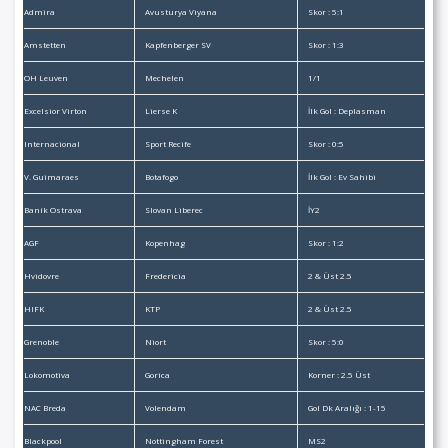
Admira
Avusturya Viyana
Skor : 5:1
Amstetten
Kapfenberger SV
Skor : 1:3
OH Leuven
Mechelen
1/1
Excelsior Virton
Lierse K
İlk Gol : Deplasman
Internacional
Sport Recife
Skor : 0:5
V. Guimaraes
Botafogo
İlk Gol : Ev Sahibi
Baník Ostrava
Slovan Liberec
İY2
AGF
Kopenhag
Skor : 1:2
Hvidovre
Fredericia
2 & Üst 2.5
HIFK
KTP
2 & Üst 2.5
Grenoble
Niort
Skor : 5:0
Lokomotiva
Gorica
Korner : 2.5 Üst
NAC Breda
Volendam
Gol Dk Aralığı : 1-15
Blackpool
Nottingham Forest
MS2