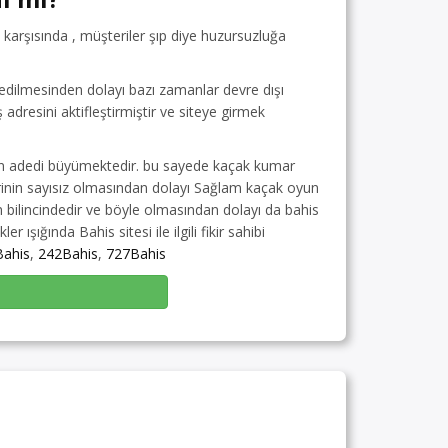
 karşısında , müşteriler şıp diye huzursuzluğa
ze edilmesinden dolayı bazı zamanlar devre dışı
ş adresini aktifleştirmiştir ve siteye girmek
nin adedi büyümektedir. bu sayede kaçak kumar
rinin sayısız olmasından dolayı Sağlam kaçak oyun
n bilincindedir ve böyle olmasından dolayı da bahis
ışığında Bahis sitesi ile ilgili fikir sahibi
ahis
,
242Bahis
,
727Bahis