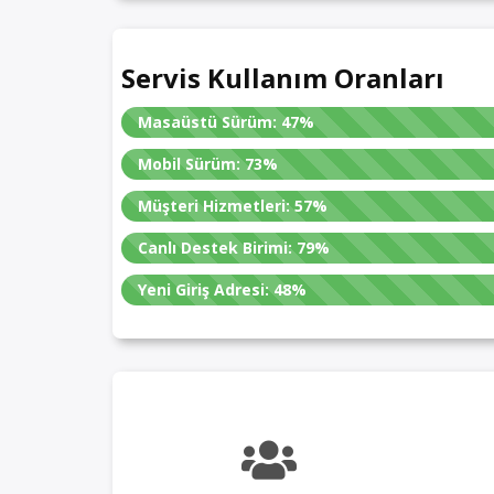
Servis Kullanım Oranları
Masaüstü Sürüm:
47%
Mobil Sürüm:
73%
Müşteri Hizmetleri:
57%
Canlı Destek Birimi:
79%
Yeni Giriş Adresi:
48%