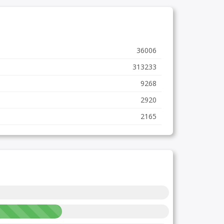
36006
313233
9268
2920
2165