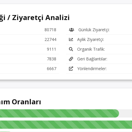
ği / Ziyaretçi Analizi
80718
Günlük Ziyaretçi:
22744
Aylık Ziyaretçi:
9111
Organik Trafik:
7838
Geri Bağlantılar:
6667
Yönlendirmeler:
nım Oranları