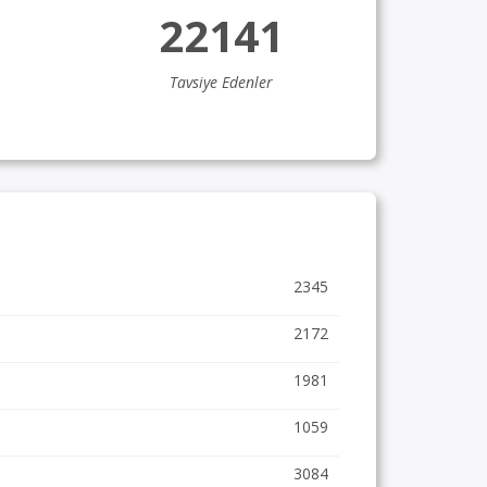
22141
Tavsiye Edenler
2345
2172
1981
1059
3084