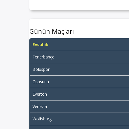
Günün Maçları
Evsahibi
Fenerbahçe
Boluspor
Osasuna
Everton
Venezia
Wolfsburg