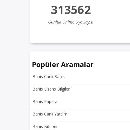
313562
Günlük Online Üye Sayısı
Popüler Aramalar
Bahis Canlı Bahis
Bahis Lisans Bilgileri
Bahis Papara
Bahis Canlı Yardım
Bahis Bitcoin