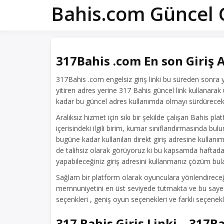
Skip
Bahis.com Güncel G
to
content
317Bahis .com En son Giriş A
317Bahis .com engelsiz giriş linki bu süreden sonra y
yitiren adres yerine 317 Bahis güncel link kullanarak
kadar bu güncel adres kullanımda olmayı sürdürecekt
Aralıksız hizmet için sıkı bir şekilde çalışan Bahis
içerisindeki ilgili birim, kumar sınıflandırmasında 
bugüne kadar kullanılan direkt giriş adresine kullanımd
de talihsiz olarak görüyoruz ki bu kapsamda haftad
yapabileceğiniz giriş adresini kullanmanız çözüm bula
Sağlam bir platform olarak oyunculara yönlendireceği
memnuniyetini en üst seviyede tutmakta ve bu sayed
seçenkleri , geniş oyun seçenekleri ve farklı seçene
317 Bahis Giriş Linki – 317B