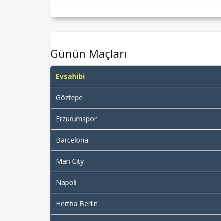
Günün Maçları
Evsahibi
Göztepe
Erzurumspor
Barcelona
Man City
Napoli
Hertha Berlin