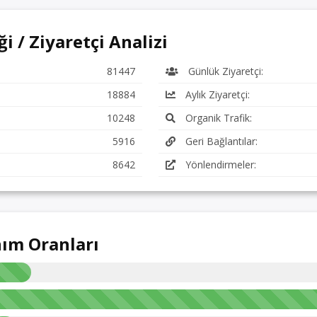
ği / Ziyaretçi Analizi
81447
Günlük Ziyaretçi:
18884
Aylık Ziyaretçi:
10248
Organik Trafik:
5916
Geri Bağlantılar:
8642
Yönlendirmeler:
nım Oranları