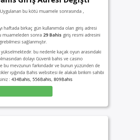
. Uygulanan bu kötü muamele sonrasında ,
yı haftada birkaç gün kullanımda olan giriş adresi
e bu muameleden sonra
29 Bahis
giriş resmi adresini
girebilmesi sağlanmıştır.
si yükselmektedir. bu nedenle kaçak oyun arasındaki
 olmasından dolayı Güvenli bahis ve casino
 de bu mevzunun farkındadır ve bunun yüzünden de
er ışığında Bahis websitesi ile alakalı birikim sahibi
iniz :
434Bahis
,
556Bahis
,
809Bahis