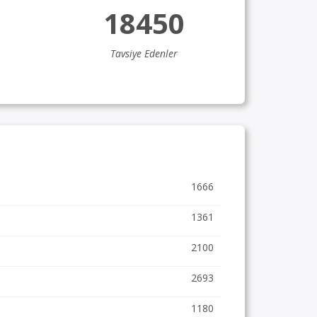
18450
Tavsiye Edenler
1666
1361
2100
2693
1180