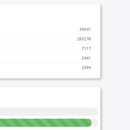
39041
283278
7117
2441
2399