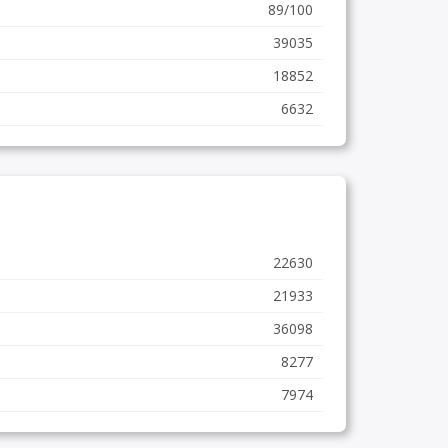
89/100
39035
18852
6632
22630
21933
36098
8277
7974