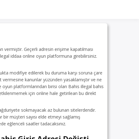
ı vermiştir. Geçerli adresin erişime kapatılması
legal iddaa online oyun platformuna girebilirsiniz.
lukta modifiye edilerek bu duruma karşı soruna çare
izmet vermesine kanunlar yüzünden yasaklamıştır ve ne
e oyun platformlarından birisi olan Bahis illegal bahis
etkilenmemek için online hale getirilean bu direkt
mağduriyete sokmayacak az bulunan sitelerdendir.
 bir müşteri sayısı elde etmeyi sağlamış
de eğlenceli saatler tadacaksınız.
ahis Giriş Adresi Değişti