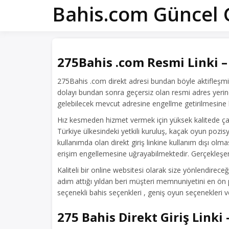
Skip
Bahis.com Güncel G
to
content
275Bahis .com Resmi Linki – 
275Bahis .com direkt adresi bundan böyle aktifleşmiş 
dolayı bundan sonra geçersiz olan resmi adres yerine
gelebilecek mevcut adresine engellme getirilmesine 
Hız kesmeden hizmet vermek için yüksek kalitede ça
Türkiye ülkesindeki yetkili kuruluş, kaçak oyun poz
kullanımda olan direkt giriş linkine kullanım dışı o
erişim engellemesine uğrayabilmektedir. Gerçekleşen
Kaliteli bir online websitesi olarak size yönlendirec
adım attığı yıldan beri müşteri memnuniyetini en ön
seçenekli bahis seçenkleri , geniş oyun seçenekleri
275 Bahis Direkt Giriş Linki