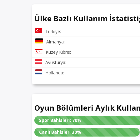
Ülke Bazlı Kullanım İstatisti
Türkiye:
Almanya:
Kuzey Kıbrıs:
Avusturya:
Hollanda:
Oyun Bölümleri Aylık Kulla
Spor Bahisleri:
70%
Canlı Bahisler:
30%