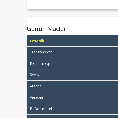
Günün Maçları
Evsahibi
Trabzonspor
Bandırmaspor
Sevilla
Arsenal
Venezia
B. Dortmund