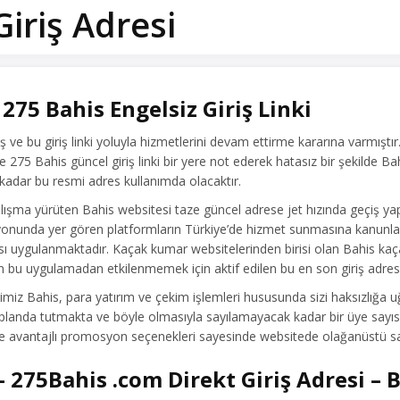
iriş Adresi
275 Bahis Engelsiz Giriş Linki
ve bu giriş linki yoluyla hizmetlerini devam ettirme kararına varmıştır
 275 Bahis güncel giriş linki bir yere not ederek hatasız bir şekilde B
kadar bu resmi adres kullanımda olacaktır.
lışma yürüten Bahis websitesi taze güncel adrese jet hızında geçiş y
isyonunda yer gören platformların Türkiye’de hizmet sunmasına kanunl
lması uygulanmaktadır. Kaçak kumar websitelerinden birisi olan Bahis ka
 bu uygulamadan etkilenmemek için aktif edilen bu en son giriş adres
eğimiz Bahis, para yatırım ve çekim işlemleri hususunda sizi haksızlığa
 planda tutmakta ve böyle olmasıyla sayılamayacak kadar bir üye sayıs
 ve avantajlı promosyon seçenekleri sayesinde websitede olağanüstü sa
 – 275Bahis .com Direkt Giriş Adresi – 