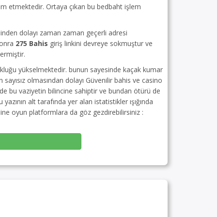
vam etmektedir. Ortaya çıkan bu bedbaht işlem
mesinden dolayı zaman zaman geçerli adresi
 sonra
275 Bahis
giriş linkini devreye sokmuştur ve
ermiştir.
n çokluğu yükselmektedir. bunun sayesinde kaçak kumar
n sayısız olmasından dolayı Güvenilir bahis ve casino
de bu vaziyetin bilincine sahiptir ve bundan ötürü de
ının alt tarafında yer alan istatistikler ışığında
ine oyun platformlara da göz gezdirebilirsiniz :