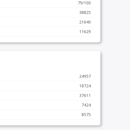
79/100
38825
21640
11629
24957
18724
37611
7424
8575