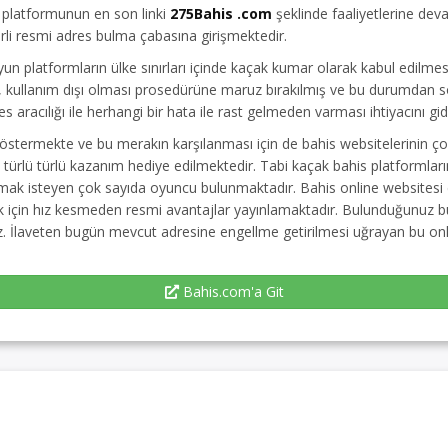
 platformunun en son linki
275Bahis .com
şeklinde faaliyetlerine de
çerli resmi adres bulma çabasına girişmektedir.
 oyun platformların ülke sınırları içinde kaçak kumar olarak kabul edil
rlsi, kullanım dışı olması prosedürüne maruz bırakılmış ve bu durumdan
 aracılığı ile herhangi bir hata ile rast gelmeden varması ihtiyacını gid
ış göstermekte ve bu merakın karşılanması için de bahis websitelerini
 türlü türlü kazanım hediye edilmektedir. Tabi kaçak bahis platformları
yapmak isteyen çok sayıda oyuncu bulunmaktadır. Bahis online websitesi 
için hız kesmeden resmi avantajlar yayınlamaktadır. Bulunduğunuz bu yaz
niz. İlaveten bugün mevcut adresine engellme getirilmesi uğrayan bu onl
Bahis.com'a Git