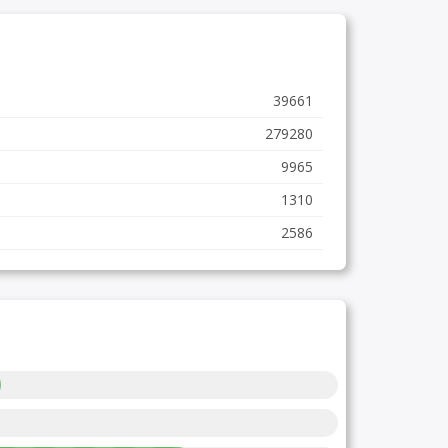
39661
279280
9965
1310
2586