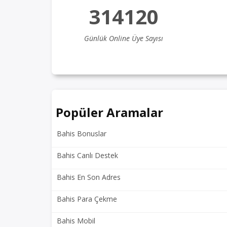
314120
Günlük Online Üye Sayısı
Popüler Aramalar
Bahis Bonuslar
Bahis Canlı Destek
Bahis En Son Adres
Bahis Para Çekme
Bahis Mobil