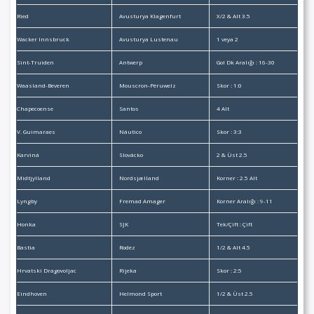
Ried
Avusturya Klagenfurt
X/2 & Alt 3.5
Wacker Innsbruck
Avusturya Lustenau
1 veya 2
Sint-Truiden
Antwerp
Gol Dk Aralığı : 16-30
Waasland-Beveren
Mouscron-Péruwelz
Skor : 1:0
Chapecoense
Santos
4 Alt
V. Guimaraes
Náutico
Skor : 3:3
Karviná
Slovácko
2 & Üst 2.5
Midtjylland
Nordsjælland
Korner : 2.5 Alt
Lyngby
Fremad Amager
Korner Aralığı : 9-11
Honka
SJK
Tek/Çift : Çift
Bastia
Rodez
1/2 & Alt 4.5
Hrvatski Dragovoljac
Rijeka
Skor : 2:5
Eindhoven
Helmond Sport
1/2 & Üst 2.5