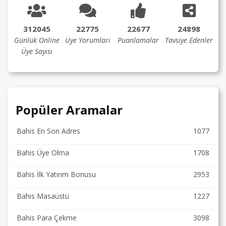
312045
22775
22677
24898
Günlük Online
Üye Yorumları
Puanlamalar
Tavsiye Edenler
Üye Sayısı
Popüler Aramalar
Bahis En Son Adres
1077
Bahis Üye Olma
1708
Bahis İlk Yatırım Bonusu
2953
Bahis Masaüstü
1227
Bahis Para Çekme
3098