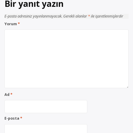
Bir yanıt yazın
E-posta adresiniz yayınlanmayacak.
Gerekli alanlar
*
ile işaretlenmişlerdir
Yorum
*
Ad
*
E-posta
*