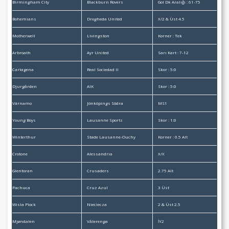
Birmingham City
Blackburn Rovers
Gol Dk Aralığı : 61-75
Bohemians
Drogheda United
X/2 & Üst 4.5
Motherwell
Livingston
Korner : Tek
Arbroath
Ayr United
Sarı Kart : 7-12
Cartagena
Real Sociedad II
Skor : 5:0
Djurgården
AIK
Skor : 5:0
Värnamo
Jönköpings Södra
MS1
Young Boys
Lausanne Sports
Skor : 1:0
Winterthur
Stade Lausanne-Ouchy
Korner : 0.5 Alt
Crotone
Alessandria
X/X
Glentoran
Crusaders
2.75 Alt
Pachuca
Cruz Azul
3 Üst
Wisla Plock
Nieciecza
2 & Üst 2.5
Mjøndalen
Vålerenga
İY2