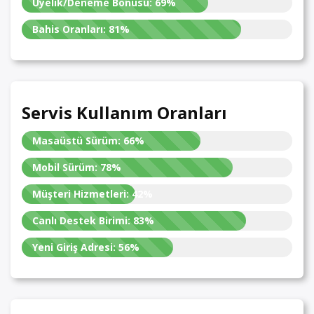
Üyelik/Deneme Bonusu:
69%
Bahis Oranları:
81%
Servis Kullanım Oranları
Masaüstü Sürüm:
66%
Mobil Sürüm:
78%
Müşteri Hizmetleri:
42%
Canlı Destek Birimi:
83%
Yeni Giriş Adresi:
56%