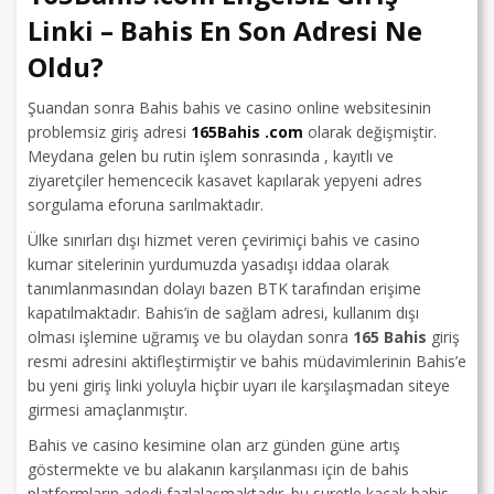
Linki – Bahis En Son Adresi Ne
Oldu?
Şuandan sonra Bahis bahis ve casino online websitesinin
problemsiz giriş adresi
165Bahis .com
olarak değişmiştir.
Meydana gelen bu rutin işlem sonrasında , kayıtlı ve
ziyaretçiler hemencecik kasavet kapılarak yepyeni adres
sorgulama eforuna sarılmaktadır.
Ülke sınırları dışı hizmet veren çevirimiçi bahis ve casino
kumar sitelerinin yurdumuzda yasadışı iddaa olarak
tanımlanmasından dolayı bazen BTK tarafından erişime
kapatılmaktadır. Bahis’in de sağlam adresi, kullanım dışı
olması işlemine uğramış ve bu olaydan sonra
165 Bahis
giriş
resmi adresini aktifleştirmiştir ve bahis müdavimlerinin Bahis’e
bu yeni giriş linki yoluyla hiçbir uyarı ile karşılaşmadan siteye
girmesi amaçlanmıştır.
Bahis ve casino kesimine olan arz günden güne artış
göstermekte ve bu alakanın karşılanması için de bahis
platformların adedi fazlalaşmaktadır. bu suretle kaçak bahis