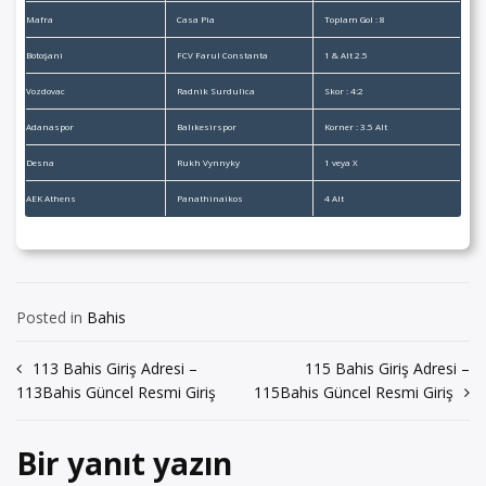
Mafra
Casa Pia
Toplam Gol : 8
Botoşani
FCV Farul Constanta
1 & Alt 2.5
Vozdovac
Radnik Surdulica
Skor : 4:2
Adanaspor
Balıkesirspor
Korner : 3.5 Alt
Desna
Rukh Vynnyky
1 veya X
AEK Athens
Panathinaikos
4 Alt
Posted in
Bahis
Yazı
113 Bahis Giriş Adresi –
115 Bahis Giriş Adresi –
113Bahis Güncel Resmi Giriş
115Bahis Güncel Resmi Giriş
gezinmesi
Bir yanıt yazın