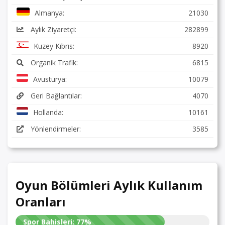
Almanya:
21030
Aylık Ziyaretçi:
282899
Kuzey Kıbrıs:
8920
Organik Trafik:
6815
Avusturya:
10079
Geri Bağlantılar:
4070
Hollanda:
10161
Yönlendirmeler:
3585
Oyun Bölümleri Aylık Kullanım
Oranları
Spor Bahisleri:
77%