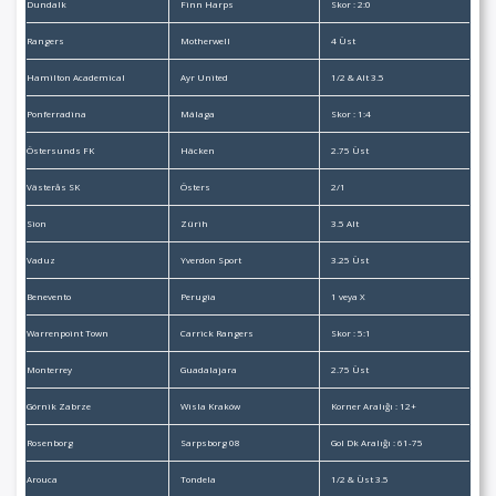
Dundalk
Finn Harps
Skor : 2:0
Rangers
Motherwell
4 Üst
Hamilton Academical
Ayr United
1/2 & Alt 3.5
Ponferradina
Málaga
Skor : 1:4
Östersunds FK
Häcken
2.75 Üst
Västerås SK
Östers
2/1
Sion
Zürih
3.5 Alt
Vaduz
Yverdon Sport
3.25 Üst
Benevento
Perugia
1 veya X
Warrenpoint Town
Carrick Rangers
Skor : 5:1
Monterrey
Guadalajara
2.75 Üst
Górnik Zabrze
Wisla Kraków
Korner Aralığı : 12+
Rosenborg
Sarpsborg 08
Gol Dk Aralığı : 61-75
Arouca
Tondela
1/2 & Üst 3.5