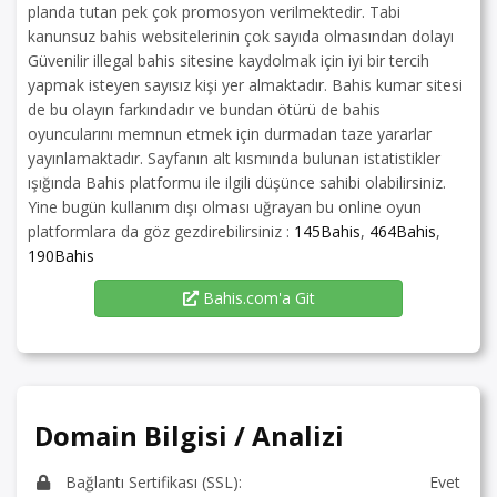
planda tutan pek çok promosyon verilmektedir. Tabi
kanunsuz bahis websitelerinin çok sayıda olmasından dolayı
Güvenilir illegal bahis sitesine kaydolmak için iyi bir tercih
yapmak isteyen sayısız kişi yer almaktadır. Bahis kumar sitesi
de bu olayın farkındadır ve bundan ötürü de bahis
oyuncularını memnun etmek için durmadan taze yararlar
yayınlamaktadır. Sayfanın alt kısmında bulunan istatistikler
ışığında Bahis platformu ile ilgili düşünce sahibi olabilirsiniz.
Yine bugün kullanım dışı olması uğrayan bu online oyun
platformlara da göz gezdirebilirsiniz :
145Bahis
,
464Bahis
,
190Bahis
Bahis.com'a Git
Domain Bilgisi / Analizi
Bağlantı Sertifikası (SSL):
Evet