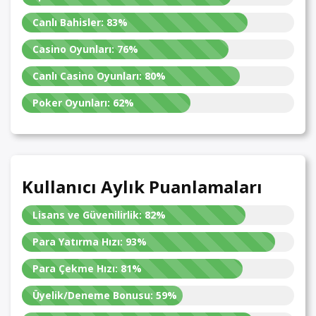
Canlı Bahisler:
83%
Casino Oyunları:
76%
Canlı Casino Oyunları:
80%
Poker Oyunları:
62%
Kullanıcı Aylık Puanlamaları
Lisans ve Güvenilirlik:
82%
Para Yatırma Hızı:
93%
Para Çekme Hızı:
81%
Üyelik/Deneme Bonusu:
59%