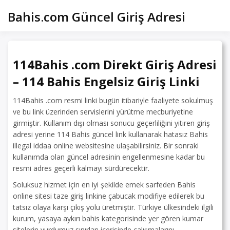
Skip
Bahis.com Güncel Giriş Adresi
to
content
114Bahis .com Direkt Giriş Adresi
– 114 Bahis Engelsiz Giriş Linki
114Bahis .com resmi linki bugün itibariyle faaliyete sokulmuş
ve bu link üzerinden servislerini yürütme mecburiyetine
girmiştir. Kullanım dışı olması sonucu geçerliliğini yitiren giriş
adresi yerine 114 Bahis güncel link kullanarak hatasız Bahis
illegal iddaa online websitesine ulaşabilirsiniz. Bir sonraki
kullanımda olan güncel adresinin engellenmesine kadar bu
resmi adres geçerli kalmayı sürdürecektir.
Soluksuz hizmet için en iyi şekilde emek sarfeden Bahis
online sitesi taze giriş linkine çabucak modifiye edilerek bu
tatsız olaya karşı çıkış yolu üretmiştir. Türkiye ülkesindeki ilgili
kurum, yasaya aykırı bahis kategorisinde yer gören kumar
sitelerin yurdumuz sınırları içerisinde çalışmalarını