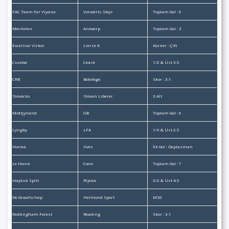
FAC Team für Viyana
Vorwärts Steyr
Toplam Gol : 6
Mechelen
Antwerp
Toplam Gol : 3
Excelsior Virton
Lierse K
Korner : Çift
Cuiabá
Ceará
1/2 & Üst 3.5
CRB
Botafogo
Skor : 3:1
Slovácko
Slovan Liberec
3 Alt
Midtjylland
OB
Toplam Gol : 6
Lyngby
LFA
1/X & Üst 2.5
Honka
Ilves
İlk Gol : Deplasman
Le Havre
Caen
Toplam Gol : 7
Hajduk Split
Rijeka
X/2 & Üst 4.5
De Graafschap
Helmond Sport
MS0
Nottingham Forest
Reading
Skor : 3:1