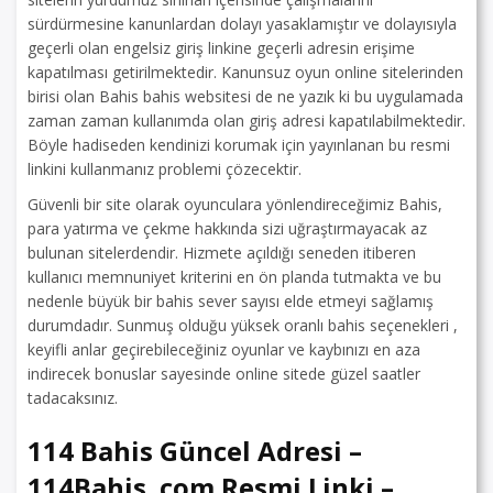
sürdürmesine kanunlardan dolayı yasaklamıştır ve dolayısıyla
geçerli olan engelsiz giriş linkine geçerli adresin erişime
kapatılması getirilmektedir. Kanunsuz oyun online sitelerinden
birisi olan Bahis bahis websitesi de ne yazık ki bu uygulamada
zaman zaman kullanımda olan giriş adresi kapatılabilmektedir.
Böyle hadiseden kendinizi korumak için yayınlanan bu resmi
linkini kullanmanız problemi çözecektir.
Güvenli bir site olarak oyunculara yönlendireceğimiz Bahis,
para yatırma ve çekme hakkında sizi uğraştırmayacak az
bulunan sitelerdendir. Hizmete açıldığı seneden itiberen
kullanıcı memnuniyet kriterini en ön planda tutmakta ve bu
nedenle büyük bir bahis sever sayısı elde etmeyi sağlamış
durumdadır. Sunmuş olduğu yüksek oranlı bahis seçenekleri ,
keyifli anlar geçirebileceğiniz oyunlar ve kaybınızı en aza
indirecek bonuslar sayesinde online sitede güzel saatler
tadacaksınız.
114 Bahis Güncel Adresi –
114Bahis .com Resmi Linki –